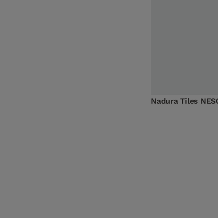
Nadura Tiles NES