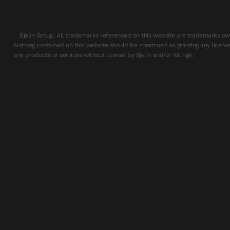
Bjelin Group. All trademarks referenced on this website are trademarks own
Nothing contained on this website should be construed as granting any license
any products or services without license by Bjelin and/or Välinge.