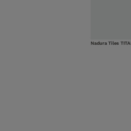
Nadura Tiles TIT