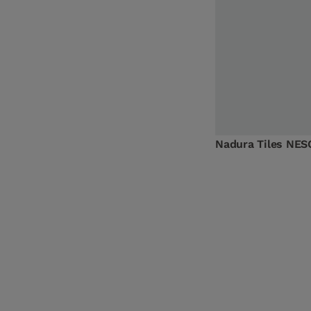
Nadura Tiles NES