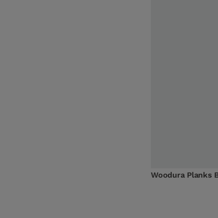
Woodura Planks 