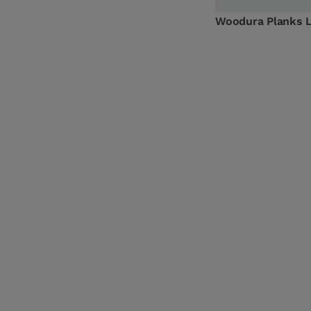
Woodura Planks 