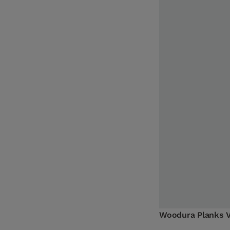
Woodura Planks 